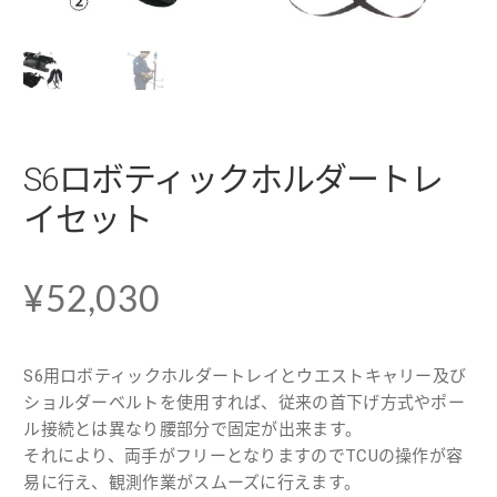
S6ロボティックホルダートレ
イセット
¥
52,030
S6用ロボティックホルダートレイとウエストキャリー及び
ショルダーベルトを使用すれば、従来の首下げ方式やポー
ル接続とは異なり腰部分で固定が出来ます。
それにより、両手がフリーとなりますのでTCUの操作が容
易に行え、観測作業がスムーズに行えます。