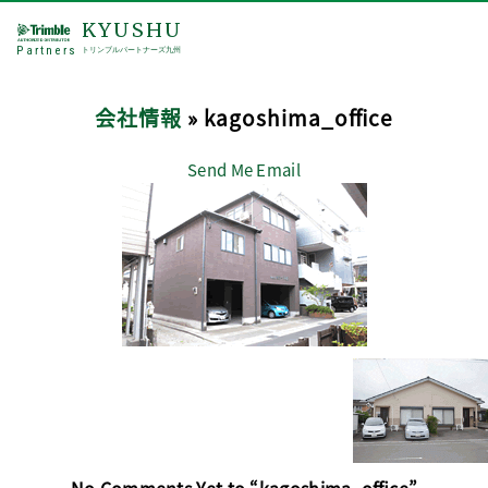
KYUSHU
Partners
トリンブルパートナーズ九州
会社情報
» kagoshima_office
Send Me Email