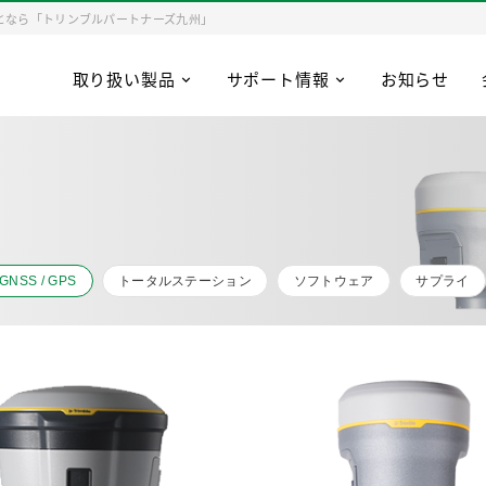
となら「トリンブルパートナーズ九州」
取り扱い製品
サポート情報
お知らせ
GNSS / GPS
トータルステーション
ソフトウェア
サプライ