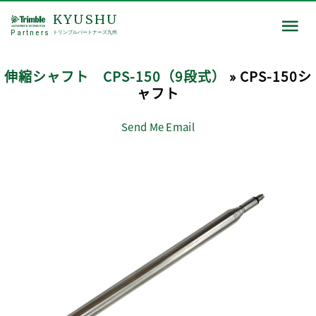
KYUSHU
Partners
トリンブルパートナーズ九州
伸縮シャフト CPS-150（9段式）
» CPS-150シ
ャフト
Send Me Email