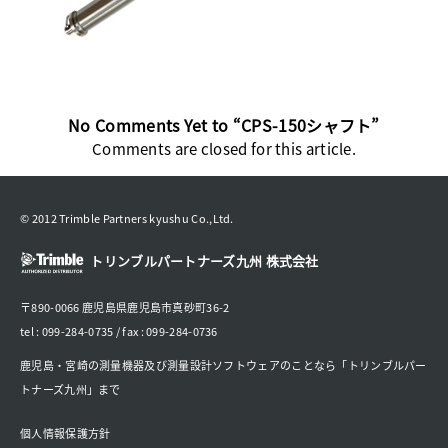
No Comments Yet to “CPS-150シャフト”
Comments are closed for this article.
© 2012 Trimble Partners kyushu Co.,Ltd.
トリンブルパートナーズ九州 株式会社
〒890-0066 鹿児島県鹿児島市真砂町36-2
tel : 099-284-0735 / fax : 099-284-0736
鹿児島・宮崎の測量機器及び測量設計ソフトウェアのことなら「トリンブルパー
トナーズ九州」まで
個人情報保護方針