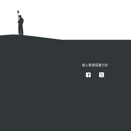
個人情報保護方針