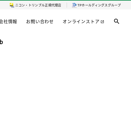
ニコン・トリンブル
正規代理店
TPホールディングスグループ
会社情報
お問い合わせ
オンラインストア
b