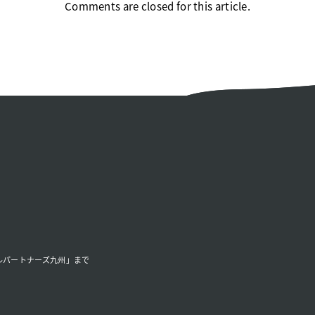
Comments are closed for this article.
ルパートナーズ九州」まで