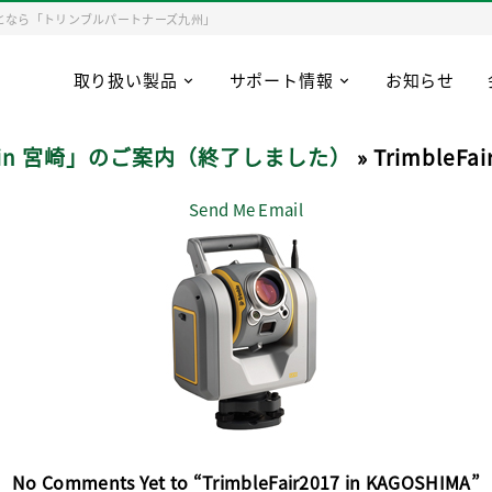
となら「トリンブルパートナーズ九州」
取り扱い製品
サポート情報
お知らせ
2017 in 宮崎」のご案内（終了しました）
» TrimbleFa
Send Me Email
No Comments Yet to “TrimbleFair2017 in KAGOSHIMA”