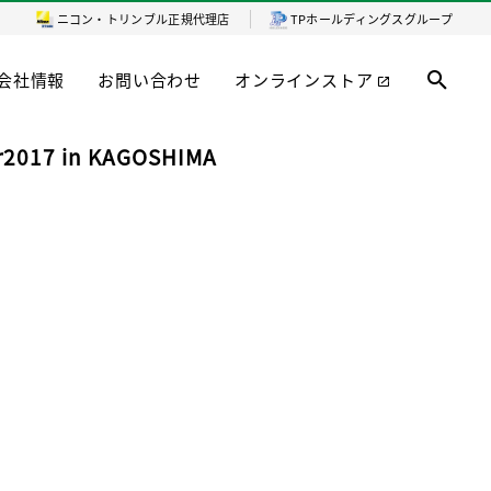
ニコン・トリンブル
正規代理店
TPホールディングスグループ
会社情報
お問い合わせ
オンラインストア
ir2017 in KAGOSHIMA