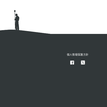
個人情報保護方針