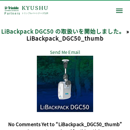
KYUSHU
Partners
トリンブルパートナーズ九州
LiBackpack DGC50 の取扱いを開始しました。
»
LiBackpack_DGC50_thumb
Send Me Email
No Comments Yet to “LiBackpack_DGC50_thumb”