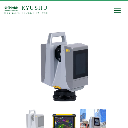
KYUSHU
Partners
トリンブルパートナーズ九州