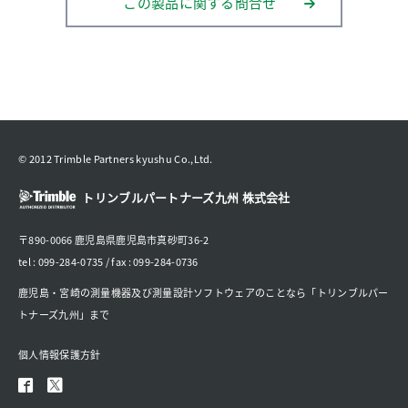
この製品に関する問合せ
© 2012 Trimble Partners kyushu Co.,Ltd.
トリンブルパートナーズ九州 株式会社
〒890-0066 鹿児島県鹿児島市真砂町36-2
tel : 099-284-0735 / fax : 099-284-0736
鹿児島・宮崎の測量機器及び測量設計ソフトウェアのことなら「トリンブルパー
トナーズ九州」まで
個人情報保護方針