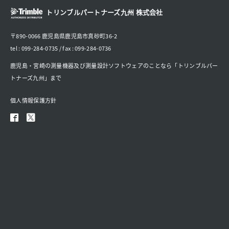
トリンブルパートナーズ九州 株式会社
〒890-0066 鹿児島県鹿児島市真砂町36-2
tel : 099-284-0735 / fax : 099-284-0736
鹿児島・宮崎の測量機器及び測量設計ソフトウェアのことなら「トリンブルパー
トナーズ九州」まで
個人情報保護方針