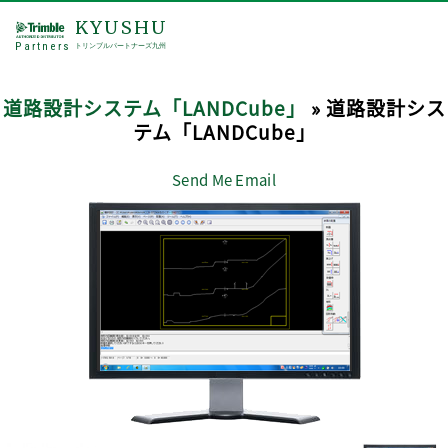
KYUSHU
Partners
トリンブルパートナーズ九州
道路設計システム「LANDCube」
» 道路設計シス
テム「LANDCube」
Send Me Email