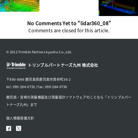
No Comments Yet to “lidar360_08”
Comments are closed for this article.
© 2012 Trimble Partners kyushu Co.,Ltd.
トリンブルパートナーズ九州 株式会社
〒890-0066 鹿児島県鹿児島市真砂町36-2
tel : 099-284-0735 / fax : 099-284-0736
鹿児島・宮崎の測量機器及び測量設計ソフトウェアのことなら「トリンブルパー
トナーズ九州」まで
個人情報保護方針