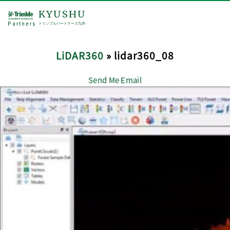
KYUSHU
Partners
トリンブルパートナーズ九州
LiDAR360
» lidar360_08
Send Me Email