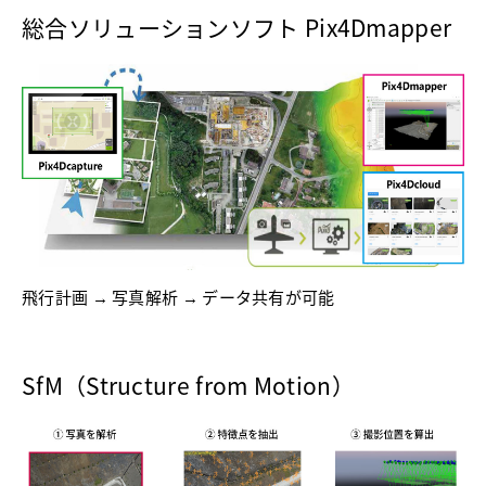
総合ソリューションソフト Pix4Dmapper
飛行計画 → 写真解析 → データ共有が可能
SfM（Structure from Motion）