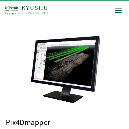
KYUSHU
Partners
トリンブルパートナーズ九州
Pix4Dmapper