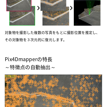
対象物を撮影した複数の写真をもとに撮影位置を推定し、
その対象物を３次元的に復元します。
Pix4Dmapperの特長
～特徴点の自動抽出～