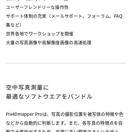
ユーザーフレンドリーな操作性
サポート体制の充実（メールサポート、フォーラム、FAQ
集など）
世界各地でワークショップを開催
大量の写真画像や高解像度画像の高速処理
空中写真測量に
最適なソフトウエアをバンドル
Pix4Dmapper Proは、写真の撮影位置を被写体の特徴や色
などから自動的に判断します。また、各写真の特徴点を自
動で大量抽出するため、非常に高い精度でオルソモザイ