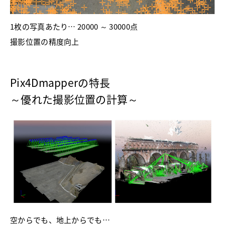
1枚の写真あたり… 20000 ～ 30000点
撮影位置の精度向上
Pix4Dmapperの特長
～優れた撮影位置の計算～
空からでも、地上からでも…