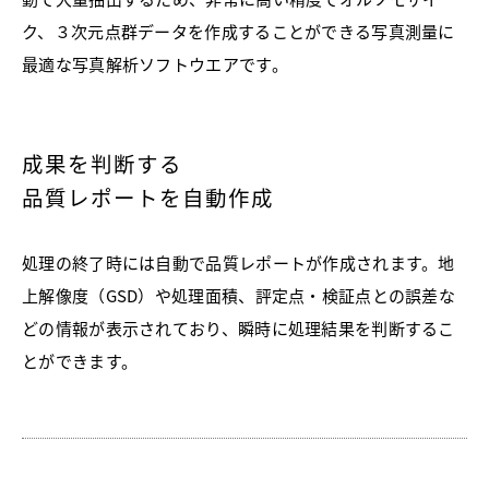
ク、３次元点群データを作成することができる写真測量に
最適な写真解析ソフトウエアです。
成果を判断する
品質レポートを自動作成
処理の終了時には自動で品質レポートが作成されます。地
上解像度（GSD）や処理面積、評定点・検証点との誤差な
どの情報が表示されており、瞬時に処理結果を判断するこ
とができます。