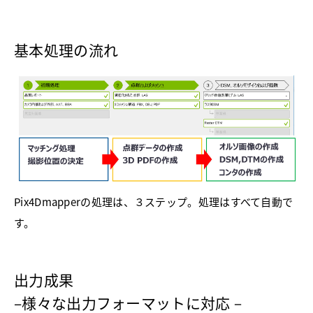
基本処理の流れ
Pix4Dmapperの処理は、３ステップ。処理はすべて自動で
す。
出力成果
–様々な出力フォーマットに対応－