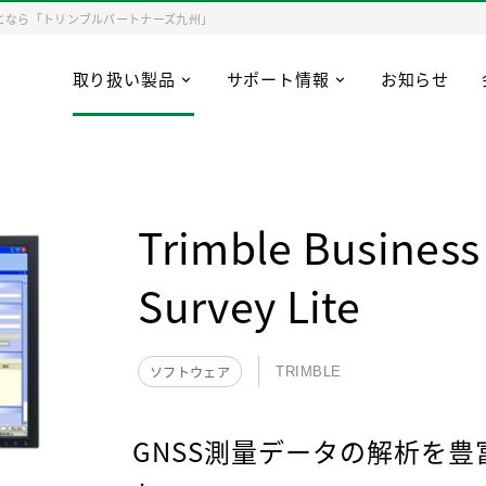
となら「トリンブルパートナーズ九州」
取り扱い製品
サポート情報
お知らせ
Trimble Business
Survey Lite
ソフトウェア
TRIMBLE
GNSS測量データの解析を