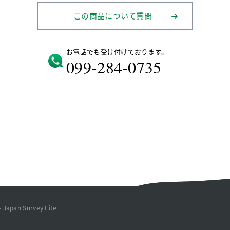
この商品について質問
お電話でも受け付けております。
099-284-0735
– Japan Survey Lite