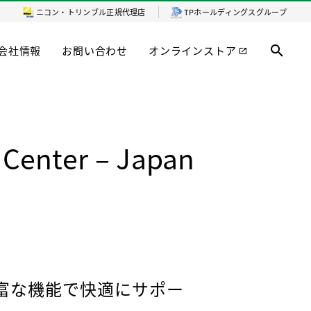
ニコン・トリンブル
正規代理店
TPホールディングスグループ
会社情報
お問い合わせ
オンラインストア
 Center – Japan
豊富な機能で快適にサポー