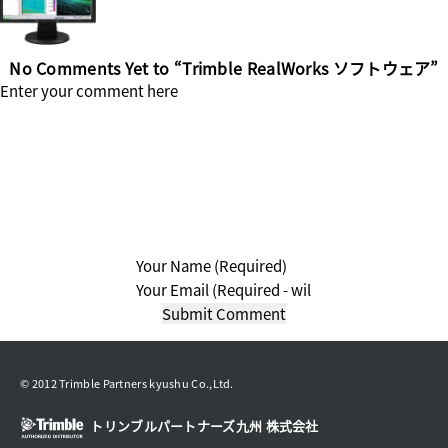
No Comments Yet to “Trimble RealWorks ソフトウェア”
© 2012 Trimble Partners kyushu Co.,Ltd.
トリンブルパートナーズ九州 株式会社