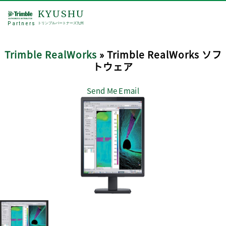
KYUSHU
Partners
トリンブルパートナーズ九州
Trimble RealWorks
» Trimble RealWorks ソフ
トウェア
Send Me Email