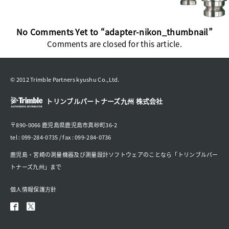
No Comments Yet to “adapter-nikon_thumbnail”
Comments are closed for this article.
© 2012 Trimble Partners kyushu Co.,Ltd.
トリンブルパートナーズ九州 株式会社
〒890-0066 鹿児島県鹿児島市真砂町36-2
tel : 099-284-0735 / fax : 099-284-0736
鹿児島・宮崎の測量機器及び測量設計ソフトウェアのことなら「トリンブルパー
トナーズ九州」まで
個人情報保護方針