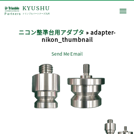
KYUSHU
Partners
トリンブルパートナーズ九州
ニコン整準台用アダプタ
» adapter-
nikon_thumbnail
Send Me Email