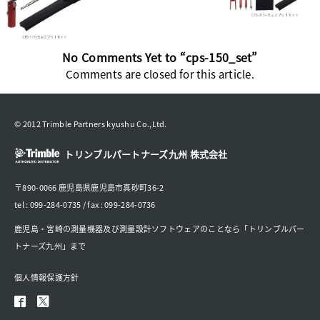
No Comments Yet to “cps-150_set”
Comments are closed for this article.
© 2012 Trimble Partners kyushu Co.,Ltd.
トリンブルパートナーズ九州 株式会社
〒890-0066 鹿児島県鹿児島市真砂町36-2
tel : 099-284-0735 / fax : 099-284-0736
鹿児島・宮崎の測量機器及び測量設計ソフトウェアのことなら「トリンブルパー
トナーズ九州」まで
個人情報保護方針