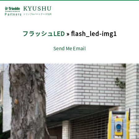
KYUSHU
Partners
トリンブルパートナーズ九州
フラッシュLED
» flash_led-img1
Send Me Email