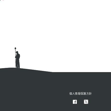
個人情報保護方針