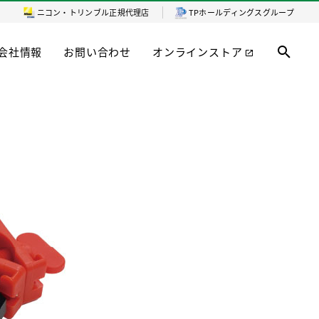
ニコン・トリンブル
正規代理店
TPホールディングスグループ
会社情報
お問い合わせ
オンラインストア