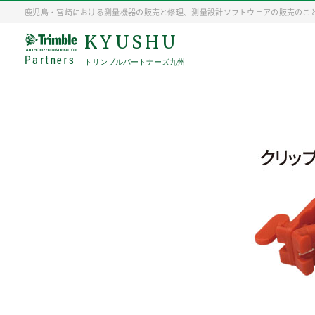
鹿児島・宮崎における測量機器の販売と修理、測量設計ソフトウェアの販売のこ
KYUSHU
Partners
トリンブルパートナーズ九州