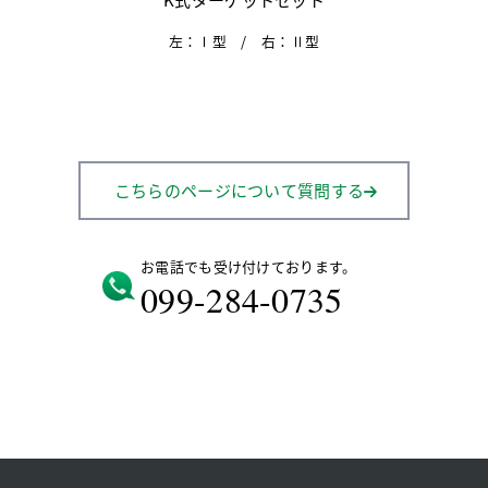
左：Ⅰ型 / 右：Ⅱ型
こちらのページについて質問する
お電話でも受け付けております。
099-284-0735