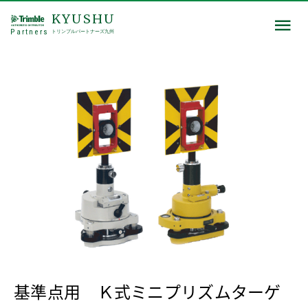
KYUSHU
Partners
トリンブルパートナーズ九州
基準点用 Ｋ式ミニプリズムターゲ