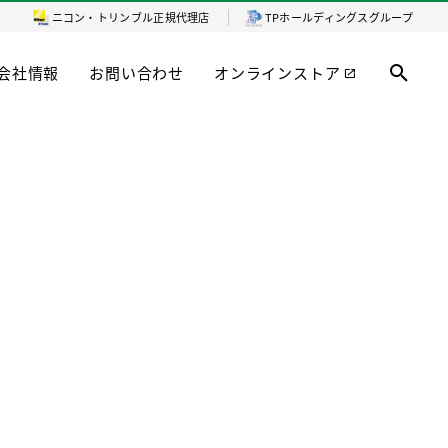
ニコン・トリンブル
正規代理店
TPホールディングスグループ
会社情報
お問い合わせ
オンラインストア