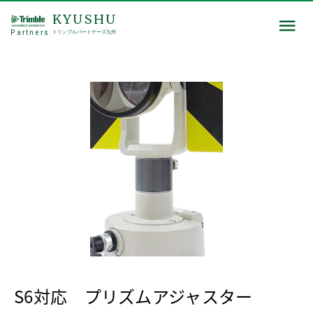
KYUSHU
Partners
トリンブルパートナーズ九州
S6対応 プリズムアジャスター