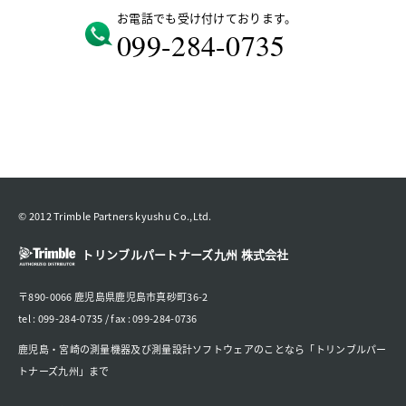
お電話でも受け付けております。
099-284-0735
© 2012 Trimble Partners kyushu Co.,Ltd.
トリンブルパートナーズ九州 株式会社
〒890-0066 鹿児島県鹿児島市真砂町36-2
tel : 099-284-0735 / fax : 099-284-0736
鹿児島・宮崎の測量機器及び測量設計ソフトウェアのことなら「トリンブルパー
トナーズ九州」まで