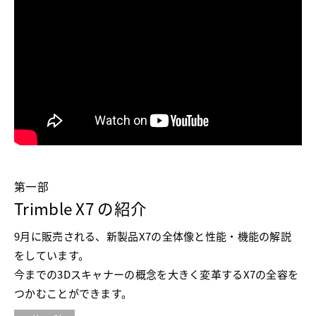
第一部
Trimble X7 の紹介
9月に販売される、新製品X7の全体像と性能・機能の解説
をしています。
今までの3Dスキャナーの概念を大きく変革するX7の全容を
つかむことができます。