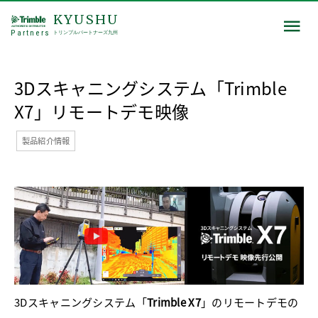
KYUSHU
Partners
トリンブルパートナーズ九州
3Dスキャニングシステム「Trimble
X7」リモートデモ映像
製品紹介情報
3Dスキャニングシステム「
Trimble X7
」のリモートデモの