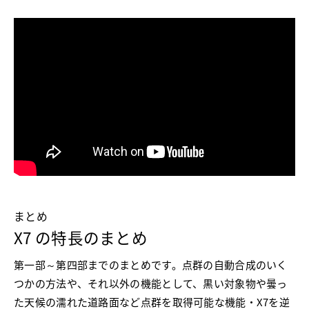
まとめ
X7 の特長のまとめ
第一部～第四部までのまとめです。点群の自動合成のいく
つかの方法や、それ以外の機能として、黒い対象物や曇っ
た天候の濡れた道路面など点群を取得可能な機能・X7を逆