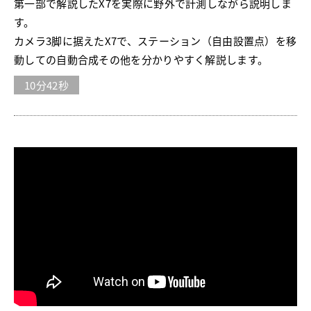
第一部で解説したX7を実際に野外で計測しながら説明しま
す。
カメラ3脚に据えたX7で、ステーション（自由設置点）を移
動しての自動合成その他を分かりやすく解説します。
10分42秒