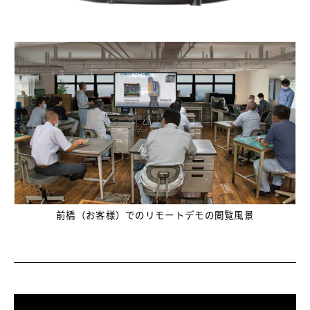
前橋（お客様）でのリモートデモの閲覧風景