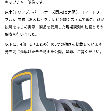
キャプチャー映像です。
東京(トリンブルパートナーズ関東)と大阪(ニコン・トリン
ブル)、前橋（お客様）をテレビ会議システムで繋ぎ、商品
説明をはじめ実際に商品を使用した現場観測の動画とその
解説を行いました。
以下に、4部＋1（まとめ）の5つの動画を掲載しています。
発売前に先駆けたデモ動画を公開。是非、ご覧ください。