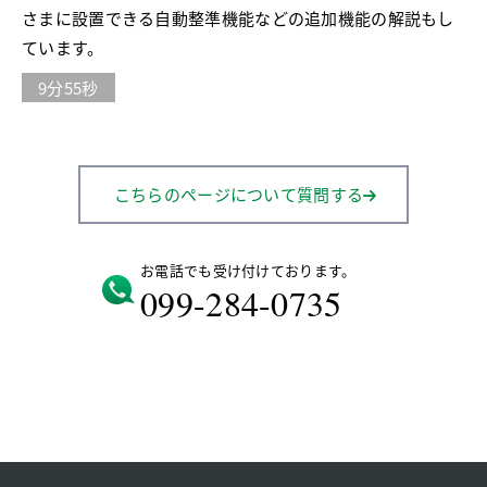
さまに設置できる自動整準機能などの追加機能の解説もし
ています。
9分55秒
こちらのページについて質問する
お電話でも受け付けております。
099-284-0735