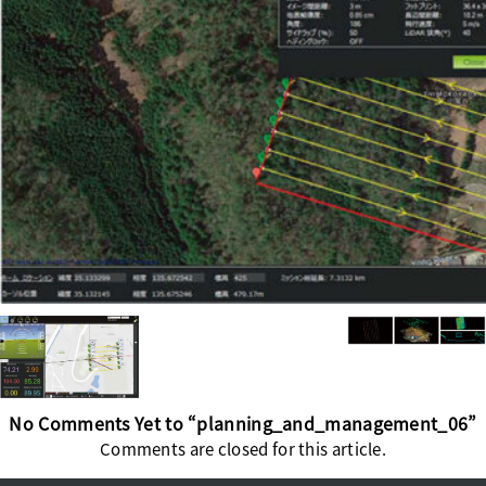
No Comments Yet to “planning_and_management_06”
Comments are closed for this article.