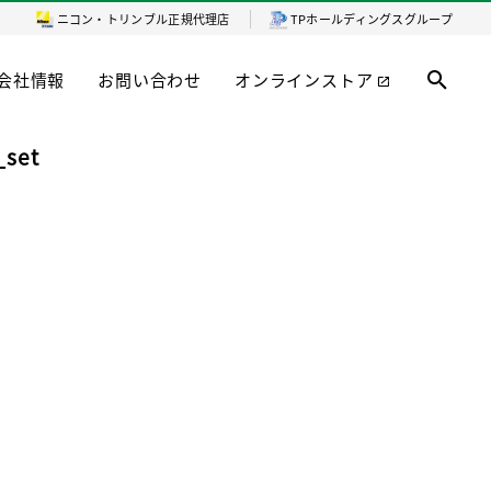
ニコン・トリンブル
正規代理店
TPホールディングスグループ
会社情報
お問い合わせ
オンラインストア
_set