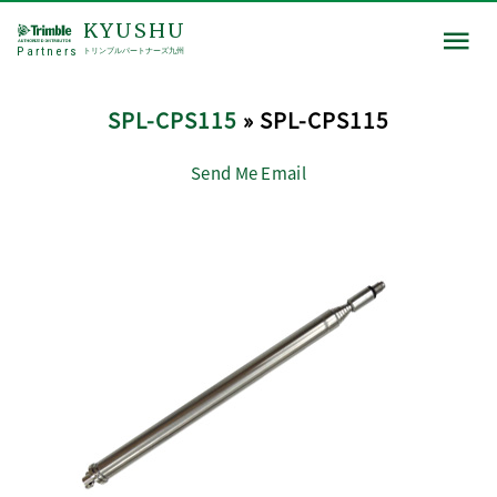
KYUSHU
Partners
トリンブルパートナーズ九州
SPL-CPS115
» SPL-CPS115
Send Me Email