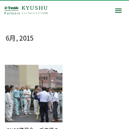
KYUSHU
Partners
トリンブルパートナーズ九州
6月, 2015