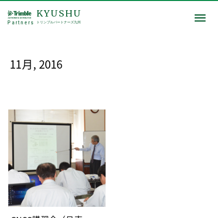
KYUSHU
Partners
トリンブルパートナーズ九州
11月, 2016