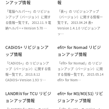
ンアップ情報
報
「電脳ヘルパー+」の リビジョ
「表+」の リビジョンアップ
ンアップ（バージョン）に関す
（バージョン）に関する情報一
る情報一覧です。 2012.11. 9 電
覧です。 2013.04.24 表+
納ヘルパー+ Version 5.70 …
Version 1.4.1.0 リビジョンア
ッ…
CADiOS+ リビジョンア
efit+ for Nomad リビジ
ップ情報
ョンアップ情報
「CADiOS+」の リビジョンア
「efit+ for Nomad」の リビジ
ップ（バージョン）に関する情
ョンアップ（バージョン）に関
報一覧です。 2013.8.12
する情報一覧です。 2015.05.14
CADiOS+ Version 1.93 リ…
efit+ for Nom…
LANDRiV for TCU リビジ
efit+ for M3/M3(S1) リビ
ョンアップ情報
ジョンアップ情報