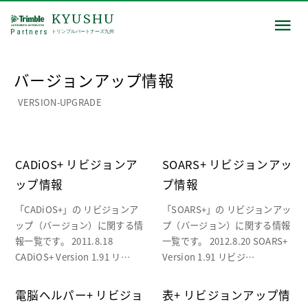
KYUSHU
Partners
トリンブルパートナーズ九州
バージョンアップ情報
VERSION-UPGRADE
CADiOS+ リビジョンア
SOARS+ リビジョンアッ
ップ情報
プ情報
「CADiOS+」の リビジョンア
「SOARS+」の リビジョンアッ
ップ（バージョン）に関する情
プ（バージョン）に関する情報
報一覧です。 2011.8.18
一覧です。 2012.8.20 SOARS+
CADiOS+ Version 1.91 リ…
Version 1.91 リビジ…
電脳ヘルパー+ リビジョ
表+ リビジョンアップ情