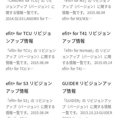
「LANDRiV for TCU」の リビ
「efit+ for M3」の リビジョン
ジョンアップ（バージョン）に
アップ（バージョン）に関する
関する情報一覧です。
情報一覧です。 2015.08.04
2014.02.03 LANDRiV for T…
efit+ for M3/M3(…
efit+ for TCU リビジョ
efit+ for T41 リビジョン
ンアップ情報
アップ情報
「efit+ for TCU」の リビジョン
「efit+ for Nomad」の リビジ
アップ（バージョン）に関する
ョンアップ（バージョン）に関
情報一覧です。 2015.08.04
する情報一覧です。 2015.05.14
efit+ for TCU V…
efit+ for T41…
efit+ for S3 リビジョン
GUIDER リビジョンアッ
アップ情報
プ情報
「efit+ for S3」の リビジョン
「GUIDER」の リビジョンアッ
アップ（バージョン）に関する
プ（バージョン）に関する情報
情報一覧です。 2015.08.04
一覧です。 2015.10.23 GUIDER